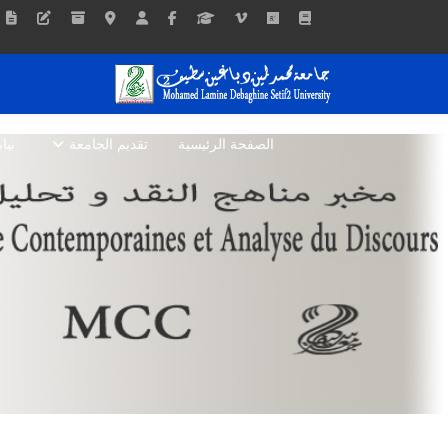
الصفحة الرئيسية
تقديم الجامعة
نيا