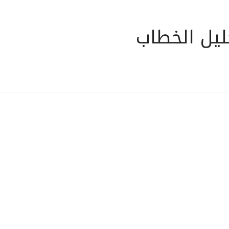
ليل الخطاب