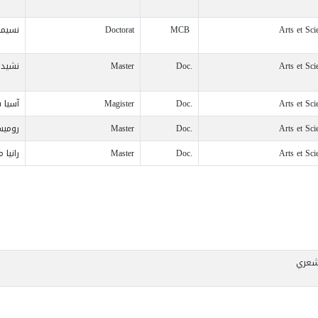
Arts et Sc
MCB
Doctorat
نسيمة
Arts et Sc
Doc.
Master
نشيد
Arts et Sc
Doc.
Magister
آسيا 
Arts et Sc
Doc.
Master
روميس
Arts et Sc
Doc.
Master
رانيا 
لشعري