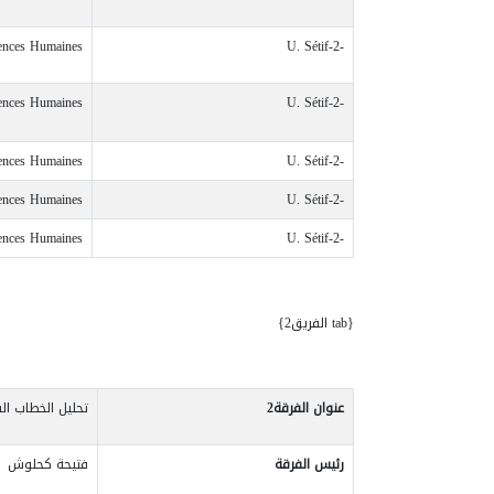
iences Humaines
U. Sétif-2-
iences Humaines
U. Sétif-2-
iences Humaines
U. Sétif-2-
iences Humaines
U. Sétif-2-
iences Humaines
U. Sétif-2-
{tab الفريق2}
عنوان الفرقة
2
تحليل الخطاب ا
رئيس الفرقة
فتيحة كحلوش