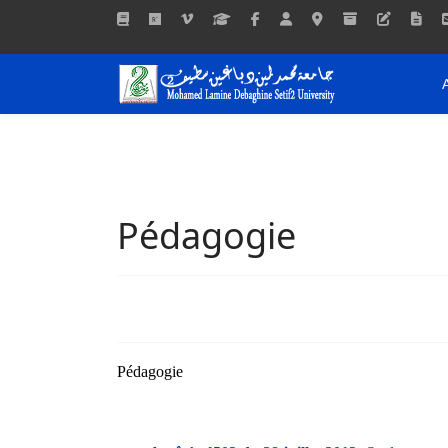
Pédagogie
Pédagogie