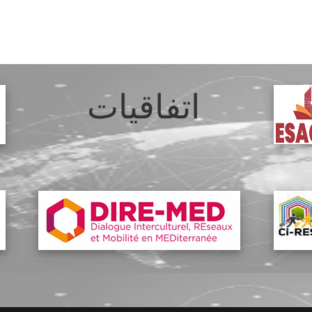
اتفاقيات