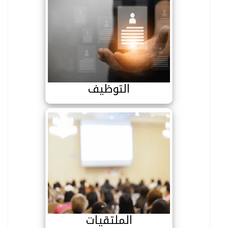
التوظيف
التوظيف
الملتقيات
الملتقيات