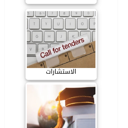
الاستشارات
الاستشارات
المنح