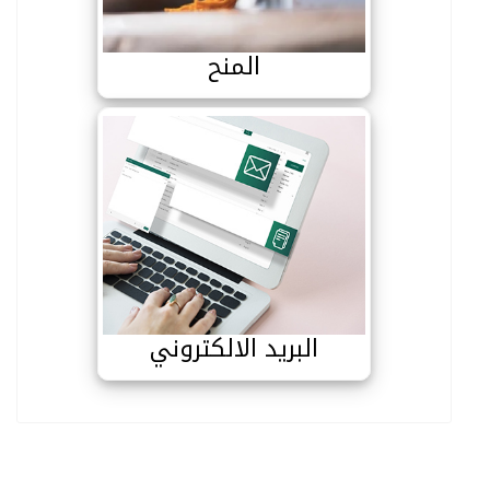
المنح
البريد الالكتروني
البريد الالكتروني