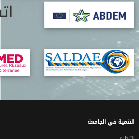
ات
التنمية في الجامعة
التنظيم