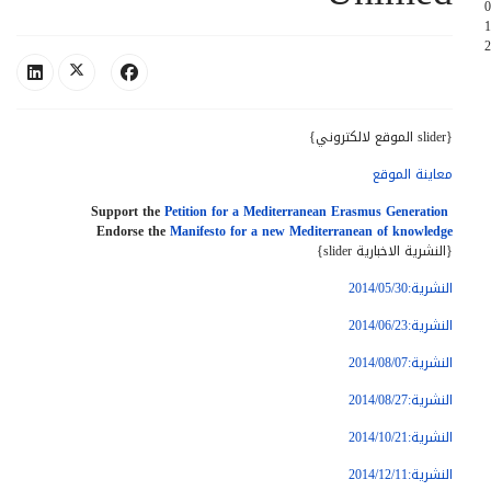
0
1
2
{slider الموقع لالكتروني}
معاينة الموقع
Support the
Petition for a Mediterranean Erasmus Generation
Endorse the
Manifesto for a new Mediterranean of knowledge
{slider النشرية الاخبارية}
النشرية:2014/05/30
النشرية:2014/06/23
النشرية:2014/08/07
النشرية:2014/08/27
النشرية:2014/10/21
النشرية:2014/12/11