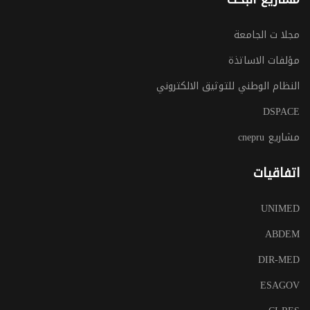
مجلا ت الجامعة
مؤلفات الاساتذة
النظام الوطني للتوثيق الالكتروني
DSPACE
مشاريع cnepru
اتفاقيات
UNIMED
ABDEM
DIR-MED
ESAGOV