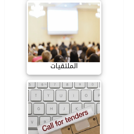
الملتقيات
الملتقيات
الاستشارات