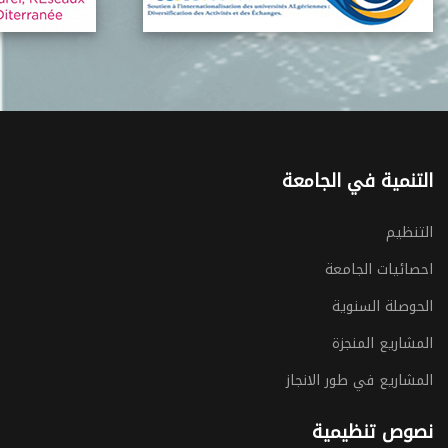
التنمية في الجامعة
التنظيم
احصائيات الجامعة
الحوصلة السنوية
المشاريع المنجزة
المشاريع في طور الانجاز
نصوص تنظيمية