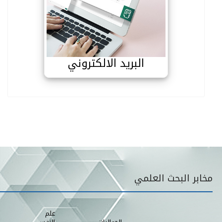
البريد الالكتروني
البريد الالكتروني
قائمة مخابر البحث
مخابر البحث العلمي
علم