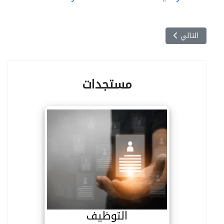
المقال التالي: الأبواب المفتوحة على الجامعة 2024-2025
التالي
مستجدات
التوظيف
التوظيف