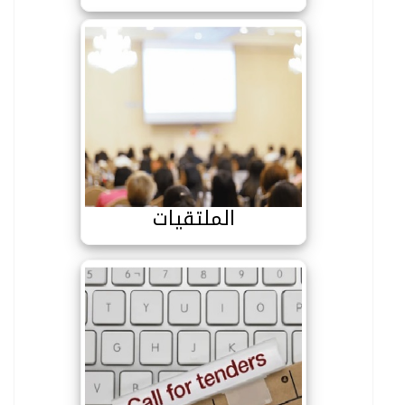
الملتقيات
الملتقيات
الاستشارات