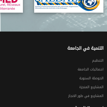
التنمية في الجامعة
التنظيم
احصائيات الجامعة
الحوصلة السنوية
المشاريع المنجزة
المشاريع في طور الانجاز