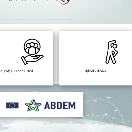
نشاطات الطلبة
لجنة الخدمات الجامعية