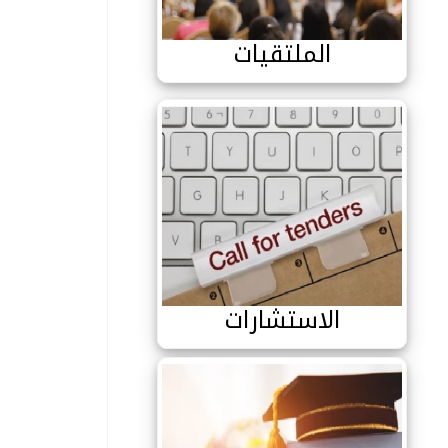
الملتقيات
الاستشارات
الاستشارات