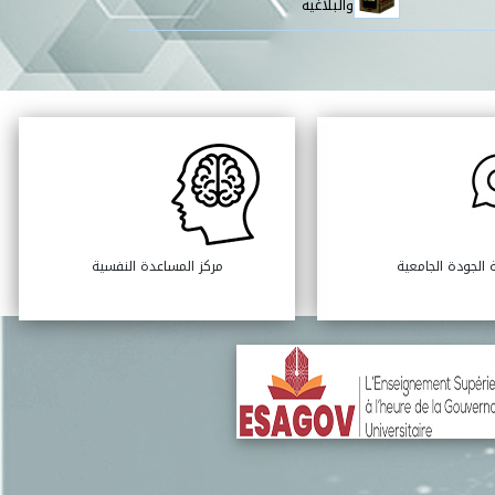
والبلاغية
 الجودة الجامعية
مركز المساعدة النفسية