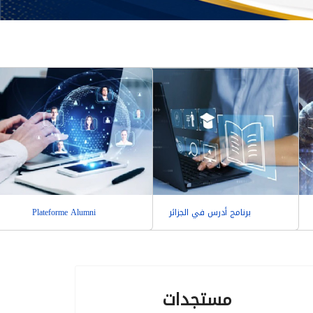
برنامج أدرس في الجزائر
Plateforme Alumni
مستجدات