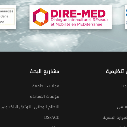
تنظيمية
مشاريع البحث
جيا
مجلا ت الجامعة
مؤلفات الاساتذة
لعلمي
النظام الوطني للتوثيق الالكتروني
موارد البشرية
DSPACE