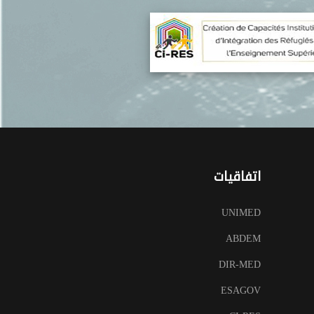
اتفاقيات
UNIMED
ABDEM
DIR-MED
ESAGOV