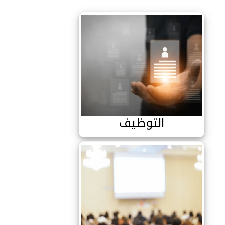
التوظيف
التوظيف
اقع التواصل الإجتماعي
الملتقيات