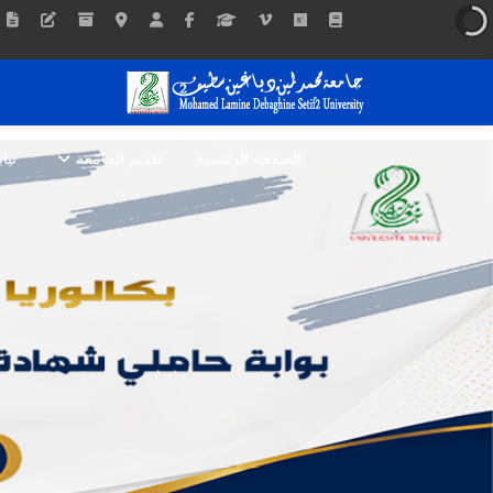
الصفحة الرئيسية
تقديم الجامعة
نيا