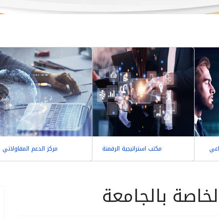
اعي
مكتب استراتيجية الرقمنة
مركز الدعم المقاولاتي
خاصة بالجامعة