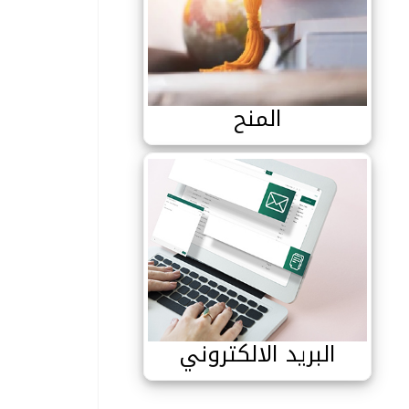
المنح
المنح
البريد الالكتروني
البريد الالكتروني