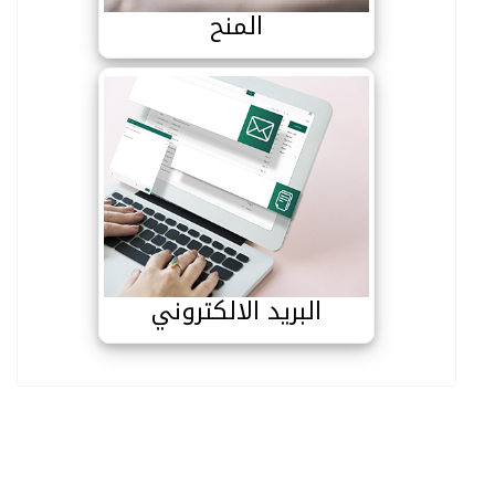
المنح
البريد الالكتروني
البريد الالكتروني