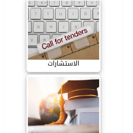
الاستشارات
الاستشارات
المنح