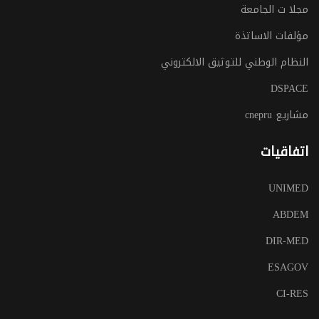
مجلا ت الجامعة
مؤلفات الاساتذة
النظام الوطني للتوثيق الالكتروني
DSPACE
مشاريع cnepru
اتفاقيات
UNIMED
ABDEM
DIR-MED
ESAGOV
CI-RES