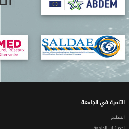
ات
التنمية في الجامعة
التنظيم
احصائيات الجامعة