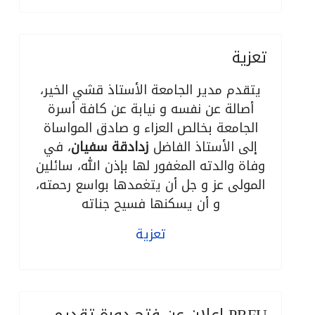
تعزية
يتقدم مدير الجامعة الأستاذ قشي الخير،
أصالة عن نفسه و نيابة عن كافة أسرة
الجامعة بخالص العزاء و صادق المواساة
إلى الأستاذ الفاضل
زدادقة سفيان
، في
وفاة والدته المغفور لها بإذن الله، سائلين
المولى عز و جل أن يتغمدها بواسع رحمته،
و أن يسكنها فسيح جناته
تعزية