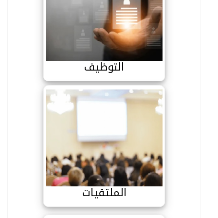
التوظيف
التوظيف
الملتقيات
الملتقيات