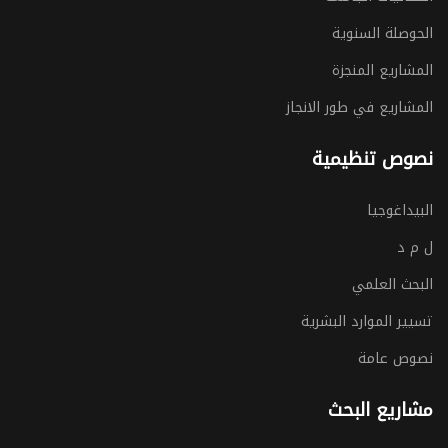
الحوصلة السنوية
المشاريع المنجزة
المشاريع في طور الانجاز
نصوص تنظيمية
البيداغوجيا
ل م د
البحث العلمي
تسيير الموارد البشرية
نصوص عامة
مشاريع البحث