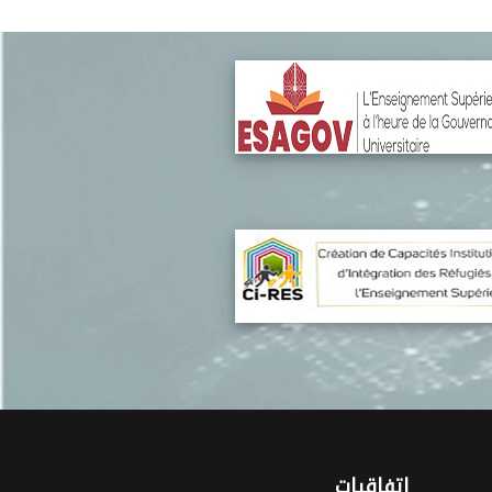
اتفاقيات