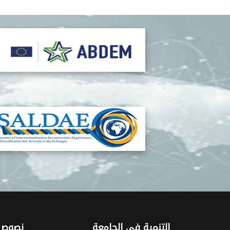
التنمية في الجامعة
نصوص 