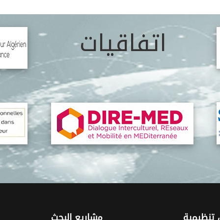
اتفاقيات
تنظيمية
مشاريع البحث