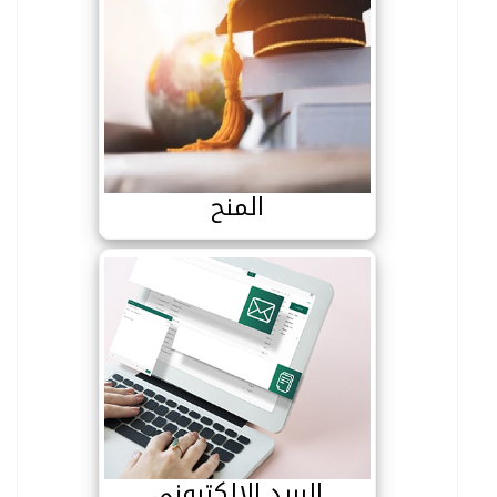
المنح
المنح
البريد الالكتروني
البريد الالكتروني