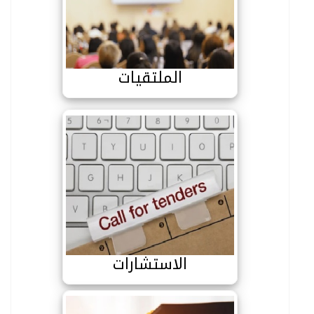
الملتقيات
الملتقيات
الاستشارات
الاستشارات