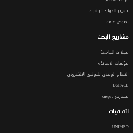
تسيير الموارد البشرية
نصوص عامة
مشاريع البحث
مجلا ت الجامعة
مؤلفات الاساتذة
النظام الوطني للتوثيق الالكتروني
DSPACE
مشاريع cnepru
اتفاقيات
UNIMED