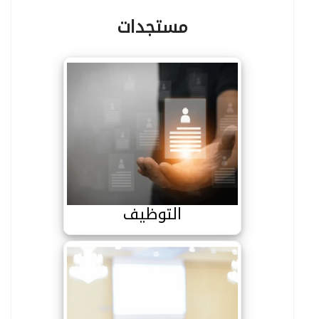
مستجدات
التوظيف
التوظيف