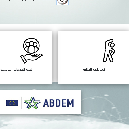
نشاطات الطلبة
لجنة الخدمات الجامعية