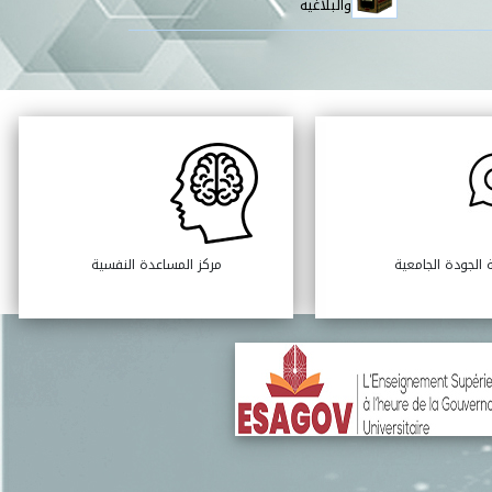
والبلاغية
 الجودة الجامعية
مركز المساعدة النفسية