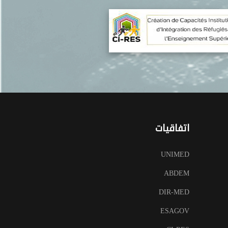
اتفاقيات
UNIMED
ABDEM
DIR-MED
ESAGOV