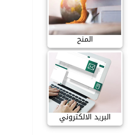
المنح
المنح
البريد الالكتروني
البريد الالكتروني