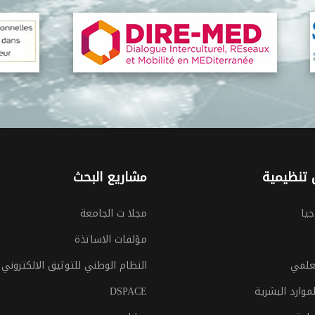
تنظيمية
مشاريع البحث
جيا
مجلا ت الجامعة
مؤلفات الاساتذة
لعلمي
النظام الوطني للتوثيق الالكتروني
موارد البشرية
DSPACE