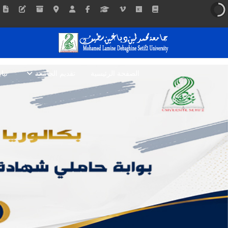
الصفحة الرئيسية
تقديم الجامعة
نيا