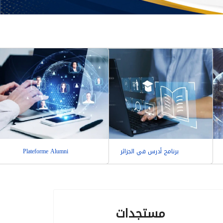
برنامج أدرس في الجزائر
Plateforme Alumni
مستجدات