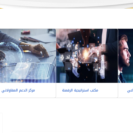
اعي
مكتب استراتيجية الرقمنة
مركز الدعم المقاولاتي