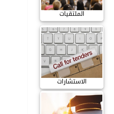
الملتقيات
بة رئاسة الجامعة للعلاقات الخارجية والتعاون والتنشيط والاتصال والتظاهرا
الاستشارات
الاستشارات