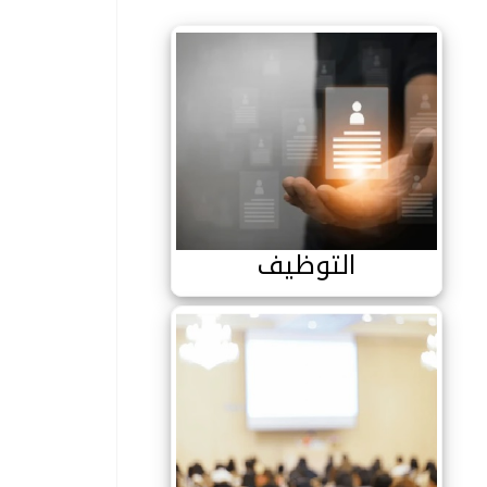
التوظيف
التوظيف
الملتقيات