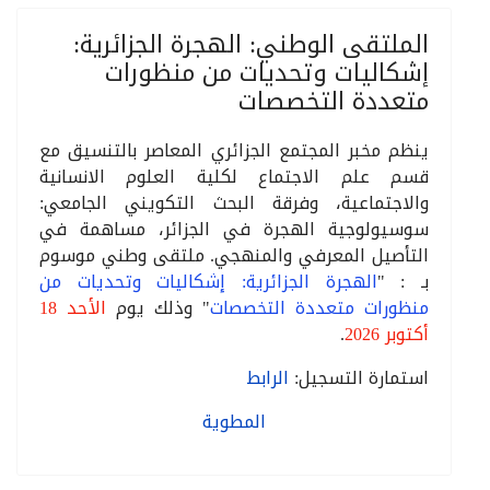
الملتقى الوطني: الهجرة الجزائرية:
إشكاليات وتحديات من منظورات
متعددة التخصصات
ينظم مخبر المجتمع الجزائري المعاصر بالتنسيق مع
قسم علم الاجتماع لكلية العلوم الانسانية
والاجتماعية، وفرقة البحث التكويني الجامعي:
سوسيولوجية الهجرة في الجزائر، مساهمة في
التأصيل المعرفي والمنهجي. ملتقى وطني موسوم
بـ : "
الهجرة الجزائرية: إشكاليات وتحديات من
منظورات متعددة التخصصات
" وذلك يوم
الأحد 18
أكتوبر 2026
.
استمارة التسجيل:
الرابط
المطوية