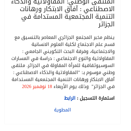
الملتقى الوطني: المقاولاتية والذكاء
الاصطناعي : آفاق الابتكار ورهانات
التنمية المجتمعية المستدامة في
الجزائر
ينظم مخبر المجتمع الجزائري المعاصر بالتنسيق مع
قسم علم الاجتماع لكلية العلوم الانسانية
والاجتماعية، وفرقة البحث التكويني الجامعي :
المقاولاتية والنوع الاجتماعي : دراسة في المسارات
السوسيوثقافية للمرأة المقاولة في الجزائر. ملتقى
وطني موسوم بـ: "المقاولاتية والذكاء الاصطناعي :
آفاق الابتكار ورهانات التنمية المجتمعية المستدامة
في الجزائر" وذلك يوم الأربعاء
18 نوفمبر 2026
استمارة التسجيل :
الرابط
المطوية