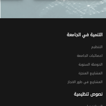
التنمية في الجامعة
التنظيم
احصائيات الجامعة
الحوصلة السنوية
المشاريع المنجزة
المشاريع في طور الانجاز
نصوص تنظيمية