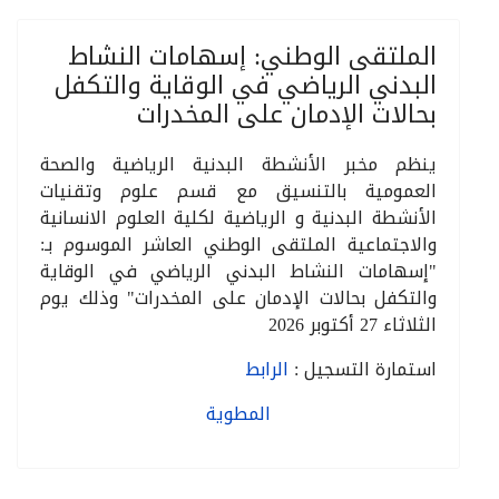
الملتقى الوطني: إسهامات النشاط
البدني الرياضي في الوقاية والتكفل
بحالات الإدمان على المخدرات
ينظم مخبر الأنشطة البدنية الرياضية والصحة
العمومية بالتنسيق مع قسم علوم وتقنيات
الأنشطة البدنية و الرياضية لكلية العلوم الانسانية
والاجتماعية الملتقى الوطني العاشر الموسوم بـ:
"إسهامات النشاط البدني الرياضي في الوقاية
والتكفل بحالات الإدمان على المخدرات" وذلك يوم
الثلاثاء 27 أكتوبر 2026
استمارة التسجيل :
الرابط
المطوية