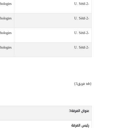
hologies
U. Sétif-2-
hologies
U. Sétif-2-
hologies
U. Sétif-2-
hologies
U. Sétif-2-
{tab فريق3}
عنوان الفرقة3
رئيس
الفرقة