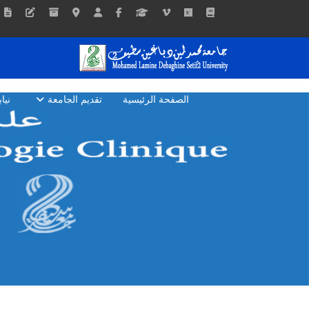
الصفحة الرئيسية
تقديم الجامعة
نيا