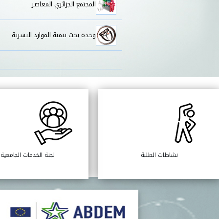
المجتمع الجزائري المعاصر
وحدة بحث تنمية الموارد البشرية
نشاطات الطلبة
لجنة الخدمات الجامعية