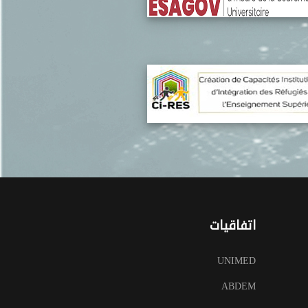
اتفاقيات
UNIMED
ABDEM