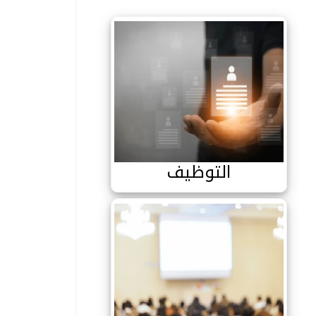
التوظيف
التوظيف
الملتقيات