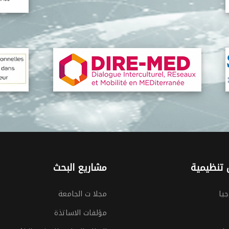
تنظيمية
مشاريع البحث
جيا
مجلا ت الجامعة
مؤلفات الاساتذة