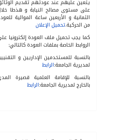
يتعين عليهم عند عودتهم تقديم الوثائق
على مستوى مصالح النيابة و هذطا خلال
الثمانية و الأربعين ساعة الموالية للعود
من الحركية.
تحميل الإعلان
كما يجب تحميل ملف العودة إلكترونيا عل
الروابط الخاصة بملفات العودة كالتالي:
بالنسبة للمستخدمين الإداريين و التقنيي
لمديرية الجامعة:
الرابط
بالنسبة للإقامة العلمية قصيرة المدى
بالخارج لمديرية الجامعة:
الرابط