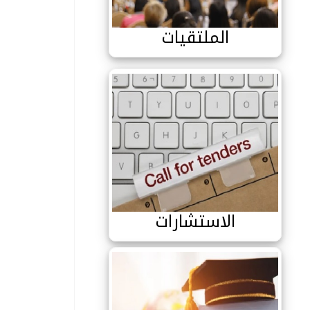
الملتقيات
الاستشارات
الاستشارات