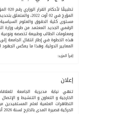
المؤرخ في 02 أوت 2022،
مستوى كلية الحقوق والعلوم السياسية
الرقمي الجديد المعتمد من طرف وزارة التعل
ومعلومات الطالب وطبيعة تخصصه ونوعية شها
المعايير الدولية. وهذا ما يعكس الجهود ال
اِقرأ المزيد:
إعلان
تنهي نيابة مديرية الجامعة للعلاقات
الخارجية و التعاون و التنشيط و الإتصال 
التظاهرات العلمية لعلم المستفيدين من
الحركية قصيرة المدى بالخارج