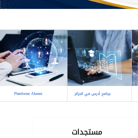
برنامج أدرس في الجزائر
Plateforme Alumni
مستجدات