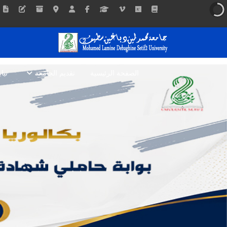
الصفحة الرئيسية
تقديم الجامعة
نيا