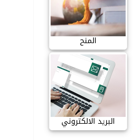
المنح
المنح
البريد الالكتروني
البريد الالكتروني